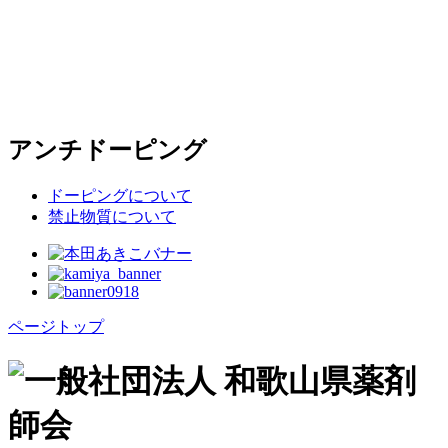
アンチドーピング
ドーピングについて
禁止物質について
ページトップ