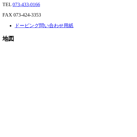
TEL
073-433-0166
FAX 073-424-3353
ドーピング問い合わせ用紙
地図